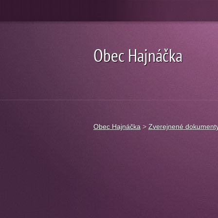
Obec Hajnáčka
Obec Hajnáčka
>
Zverejnené dokument