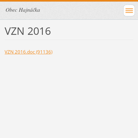
Obec Hajnáčka
VZN 2016
VZN 2016.doc (91136)