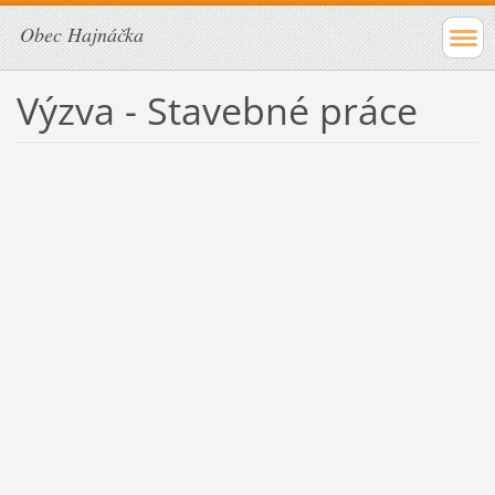
Obec Hajnáčka
Výzva - Stavebné práce